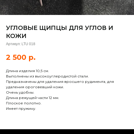
УГЛОВЫЕ ЩИПЦЫ ДЛЯ УГЛОВ И
КОЖИ
Артикул:
LTU 018
2 500
р.
Длина изделия 10,5 см.
Выполнены из высокоуглеродистой стали.
Предназначены для удаления вросшего рудимента, для
удаления ороговевший кожи.
Очень удобны.
Длина режущей части 12 мм.
Плоское полотно.
Имеет пружину.