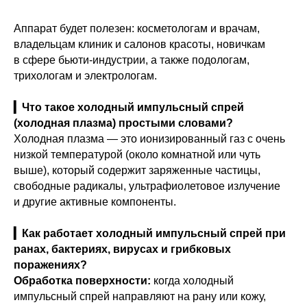
Аппарат будет полезен: косметологам и врачам,
владельцам клиник и салонов красоты, новичкам
в сфере бьюти-индустрии, а также подологам,
трихологам и электрологам.
▎Что такое холодный импульсный спрей
(холодная плазма) простыми словами?
Холодная плазма — это ионизированный газ с очень
низкой температурой (около комнатной или чуть
выше), который содержит заряженные частицы,
свободные радикалы, ультрафиолетовое излучение
и другие активные компоненты.
▎Как работает холодный импульсный спрей при
ранах, бактериях, вирусах и грибковых
поражениях?
Обработка поверхности:
когда холодный
импульсный спрей направляют на рану или кожу,