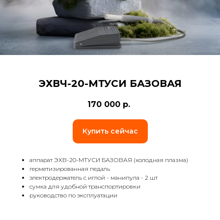
ЭХВЧ-20-МТУСИ БАЗОВАЯ
170 000
р.
Купить сейчас
аппарат ЭХВ-20-МТУСИ БАЗОВАЯ (холодная плазма)
герметизированная педаль
электродержатель с иглой - манипула - 2 шт
сумка для удобной транспортировки
руководство по эксплуатации