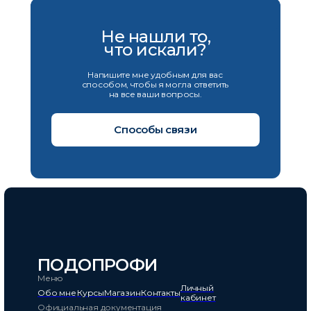
Не нашли то,
что искали?
Напишите мне удобным для вас
способом, чтобы я могла ответить
на все ваши вопросы.
Способы связи
ПОДОПРОФИ
Меню
Личный
Обо мне
Курсы
Магазин
Контакты
кабинет
Официальная документация