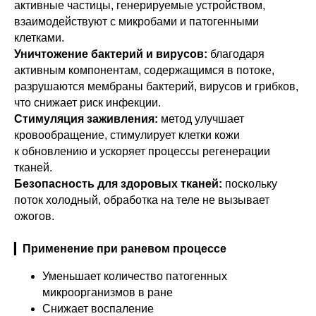
активные частицы, генерируемые устройством,
взаимодействуют с микробами и патогенными
клетками.
Уничтожение бактерий и вирусов:
благодаря
активным компонентам, содержащимся в потоке,
разрушаются мембраны бактерий, вирусов и грибков,
что снижает риск инфекции.
Стимуляция заживления:
метод улучшает
кровообращение, стимулирует клетки кожи
к обновлению и ускоряет процессы регенерации
тканей.
Безопасность для здоровых тканей:
поскольку
поток холодный, обработка на теле не вызывает
ожогов.
▎
Применение при раневом процессе
Уменьшает количество патогенных
микроорганизмов в ране
Снижает воспаление