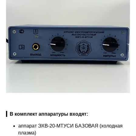
▎В комплект аппаратуры входят:
аппарат ЭХВ-20-МТУСИ БАЗОВАЯ (холодная
плазма)