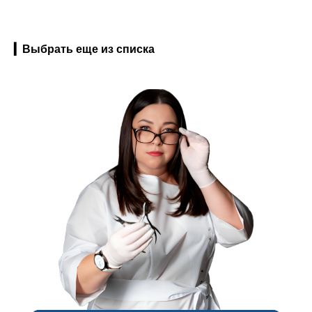
▎Выбрать еще из списка