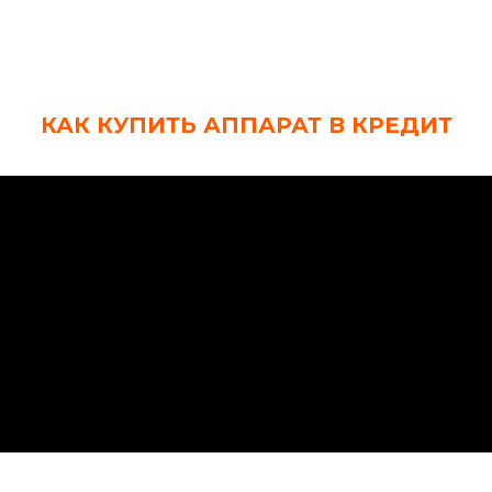
КАК КУПИТЬ АППАРАТ В КРЕДИТ