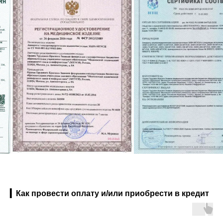
▎Как провести оплату и/или приобрести в кредит