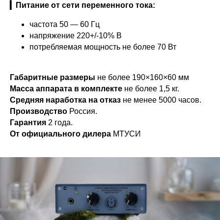
▎Питание от сети переменного тока:
частота 50 — 60 Гц
напряжение 220+/-10% В
потребляемая мощность не более 70 Вт
Габаритные размеры
не более 190×160×60 мм
Масса аппарата в комплекте
не более 1,5 кг.
Средняя наработка на отказ
не менее 5000 часов.
Производство
Россия.
Гарантия
2 года.
От официального дилера
МТУСИ