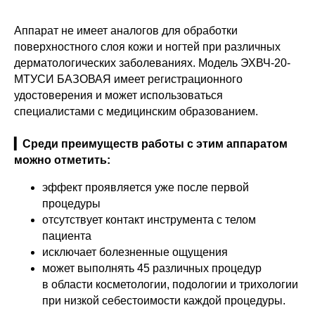
Аппарат не имеет аналогов для обработки
поверхностного слоя кожи и ногтей при различных
дерматологических заболеваниях. Модель ЭХВЧ-20-
МТУСИ БАЗОВАЯ имеет регистрационного
удостоверения и может использоваться
специалистами с медицинским образованием.
▎Среди преимуществ работы с этим аппаратом
можно отметить:
эффект проявляется уже после первой
процедуры
отсутствует контакт инструмента с телом
пациента
исключает болезненные ощущения
может выполнять 45 различных процедур
в области косметологии, подологии и трихологии
при низкой себестоимости каждой процедуры.