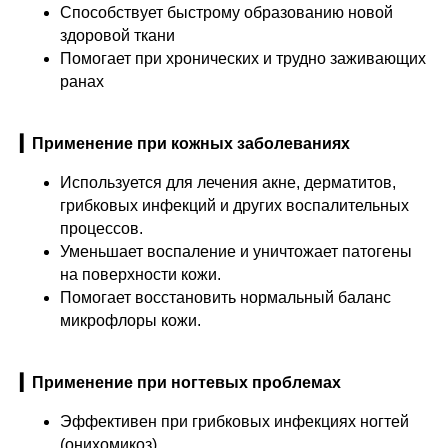
Способствует быстрому образованию новой
здоровой ткани
Помогает при хронических и трудно заживающих
ранах
▎Применение при кожных заболеваниях
Используется для лечения акне, дерматитов,
грибковых инфекций и других воспалительных
процессов.
Уменьшает воспаление и уничтожает патогены
на поверхности кожи.
Помогает восстановить нормальный баланс
микрофлоры кожи.
▎Применение при ногтевых проблемах
Эффективен при грибковых инфекциях ногтей
(онихомикоз).