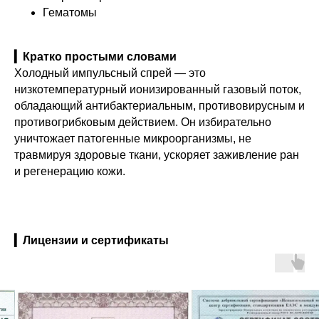
Гематомы
▎Кратко простыми словами
Холодный импульсный спрей — это
низкотемпературный ионизированный газовый поток,
обладающий антибактериальным, противовирусным и
противогрибковым действием. Он избирательно
уничтожает патогенные микроорганизмы, не
травмируя здоровые ткани, ускоряет заживление ран
и регенерацию кожи.
▎Лицензии и сертификаты