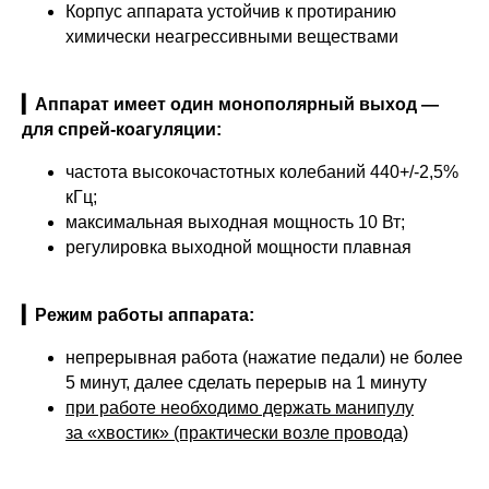
Корпус аппарата устойчив к протиранию
химически неагрессивными веществами
▎Аппарат имеет один монополярный выход —
для спрей-коагуляции:
частота высокочастотных колебаний 440+/-2,5%
кГц;
максимальная выходная мощность 10 Вт;
регулировка выходной мощности плавная
▎Режим работы аппарата:
непрерывная работа (нажатие педали) не более
5 минут, далее сделать перерыв на 1 минуту
при работе необходимо держать манипулу
за «хвостик» (практически возле провода)