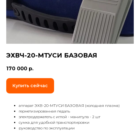
ЭХВЧ-20-МТУСИ БАЗОВАЯ
170 000
р.
Купить сейчас
аппарат ЭХВ-20-МТУСИ БАЗОВАЯ (холодная плазма)
герметизированная педаль
электродержатель с иглой - манипула - 2 шт
сумка для удобной транспортировки
руководство по эксплуатации