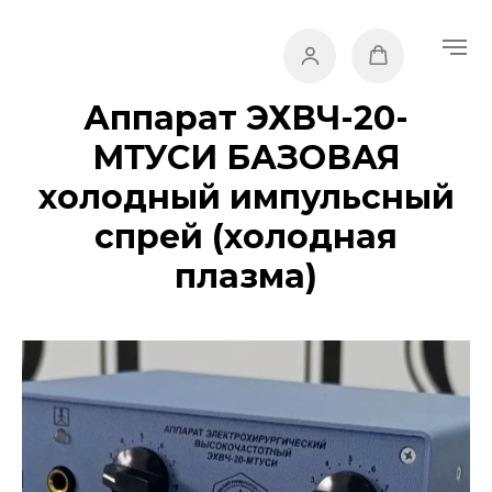
Аппарат ЭХВЧ-20-
МТУСИ БАЗОВАЯ
холодный импульсный
спрей (холодная
плазма)